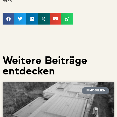
teilen.
Weitere Beiträge
entdecken
IMMOBILIEN