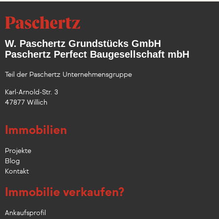
W. Paschertz Grundstücks GmbH
Paschertz Perfect Baugesellschaft mbH
Teil der Paschertz Unternehmensgruppe
Karl-Arnold-Str. 3
47877 Willich
Immobilien
Projekte
Blog
Kontakt
Immobilie verkaufen?
Ankaufsprofil