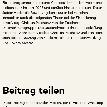
Förderprogramme interessante Chancen. Immobilieninvestments
bleiben auch im Jahr 2023 und darüber hinaus interessant. Daran
ändern weder die Bewertungskorrekturen bei manchen
Immobilien noch die steigenden Zinsen bei der Finanzierung
etwas“, sagt Christian Paschertz von der Paschertz
Unternehmensgruppe. Das Unternehmen steht für die Schaffung
moderner Wohnräume, sodass Christian Paschertz und sein Team
auch bei der Nutzung von Fördermitteln bei Projektentwicklung
und Erwerb beraten.
Beitrag teilen
Diesen Beitrag in den sozialen Medien, per E-Mail oder Whatsapp