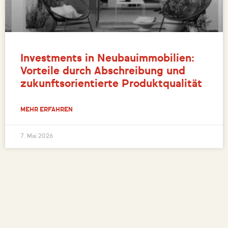
Investments in Neubauimmobilien:
Vorteile durch Abschreibung und
zukunftsorientierte Produktqualität
MEHR ERFAHREN
7. Mai 2026