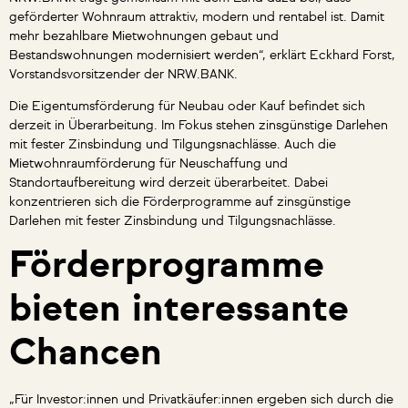
geförderter Wohnraum attraktiv, modern und rentabel ist. Damit
mehr bezahlbare Mietwohnungen gebaut und
Bestandswohnungen modernisiert werden“, erklärt Eckhard Forst,
Vorstandsvorsitzender der NRW.BANK.
Die Eigentumsförderung für Neubau oder Kauf befindet sich
derzeit in Überarbeitung. Im Fokus stehen zinsgünstige Darlehen
mit fester Zinsbindung und Tilgungsnachlässe. Auch die
Mietwohnraumförderung für Neuschaffung und
Standortaufbereitung wird derzeit überarbeitet. Dabei
konzentrieren sich die Förderprogramme auf zinsgünstige
Darlehen mit fester Zinsbindung und Tilgungsnachlässe.
Förderprogramme
bieten interessante
Chancen
„Für Investor:innen und Privatkäufer:innen ergeben sich durch die