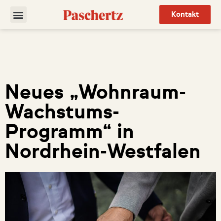
Kontakt
Neues „Wohnraum-
Wachstums-
Programm“ in
Nordrhein-Westfalen