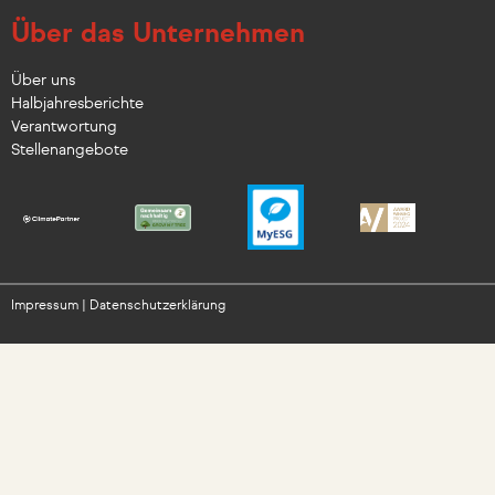
Über das Unternehmen
Über uns
Halbjahresberichte
Verantwortung
Stellenangebote
Impressum
|
Datenschutzerklärung