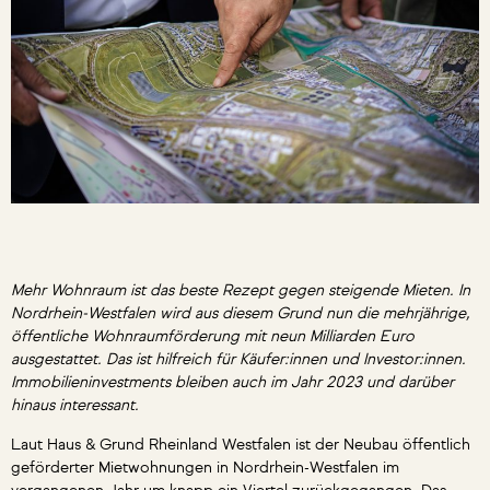
Mehr Wohnraum ist das beste Rezept gegen steigende Mieten. In
Nordrhein-Westfalen wird aus diesem Grund nun die mehrjährige,
öffentliche Wohnraumförderung mit neun Milliarden Euro
ausgestattet. Das ist hilfreich für Käufer:innen und Investor:innen.
Immobilieninvestments bleiben auch im Jahr 2023 und darüber
hinaus interessant.
Laut Haus & Grund Rheinland Westfalen ist der Neubau öffentlich
geförderter Mietwohnungen in Nordrhein-Westfalen im