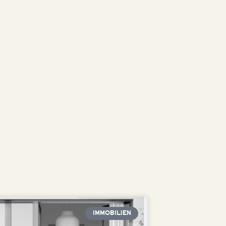
IMMOBILIEN