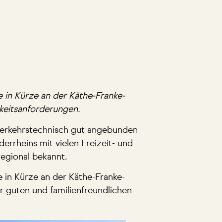
 in Kürze an der Käthe-Franke-
gkeitsanforderungen.
 verkehrstechnisch gut angebunden
errheins mit vielen Freizeit- und
regional bekannt.
 in Kürze an der Käthe-Franke-
r guten und familienfreundlichen