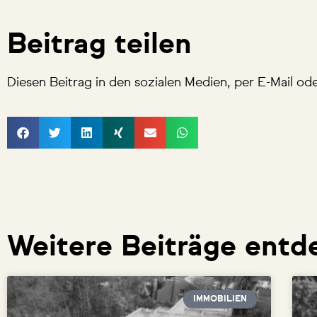
Beitrag teilen
Diesen Beitrag in den sozialen Medien, per E-Mail od
Weitere Beiträge entd
IMMOBILIEN