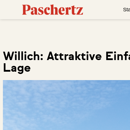
Sta
Willich: Attraktive Ein
Lage