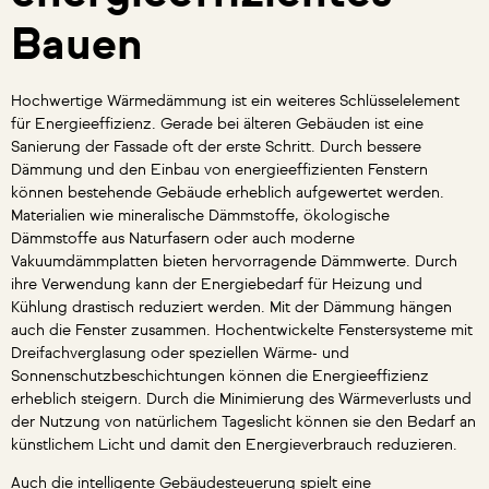
Bauen
Hochwertige Wärmedämmung ist ein weiteres Schlüsselelement
für Energieeffizienz. Gerade bei älteren Gebäuden ist eine
Sanierung der Fassade oft der erste Schritt. Durch bessere
Dämmung und den Einbau von energieeffizienten Fenstern
können bestehende Gebäude erheblich aufgewertet werden.
Materialien wie mineralische Dämmstoffe, ökologische
Dämmstoffe aus Naturfasern oder auch moderne
Vakuumdämmplatten bieten hervorragende Dämmwerte. Durch
ihre Verwendung kann der Energiebedarf für Heizung und
Kühlung drastisch reduziert werden. Mit der Dämmung hängen
auch die Fenster zusammen. Hochentwickelte Fenstersysteme mit
Dreifachverglasung oder speziellen Wärme- und
Sonnenschutzbeschichtungen können die Energieeffizienz
erheblich steigern. Durch die Minimierung des Wärmeverlusts und
der Nutzung von natürlichem Tageslicht können sie den Bedarf an
künstlichem Licht und damit den Energieverbrauch reduzieren.
Auch die intelligente Gebäudesteuerung spielt eine