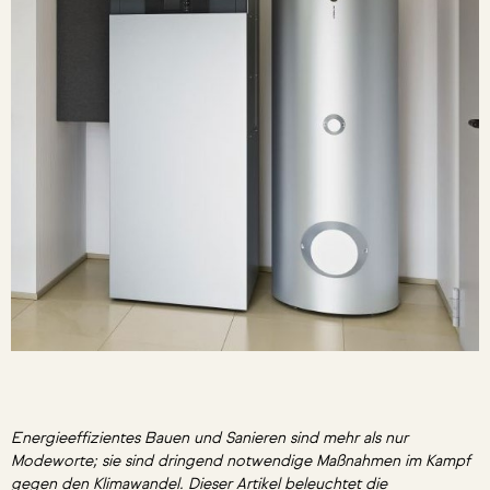
Energieeffizientes Bauen und Sanieren sind mehr als nur
Modeworte; sie sind dringend notwendige Maßnahmen im Kampf
gegen den Klimawandel. Dieser Artikel beleuchtet die