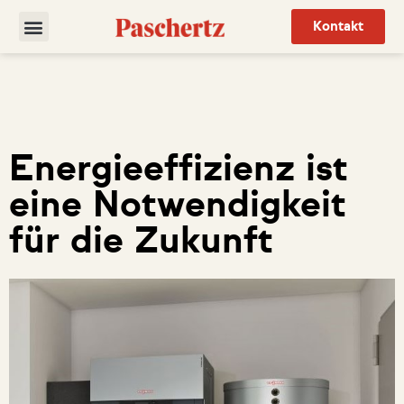
Kontakt
Energieeffizienz ist
eine Notwendigkeit
für die Zukunft