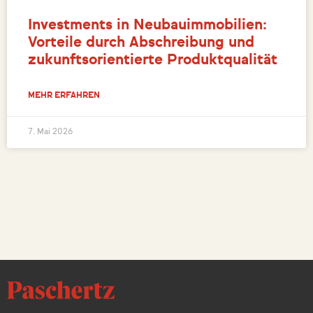
Investments in Neubauimmobilien:
Vorteile durch Abschreibung und
zukunftsorientierte Produktqualität
MEHR ERFAHREN
7. Mai 2026