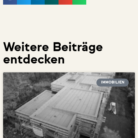
Weitere Beiträge
entdecken
IMMOBILIEN