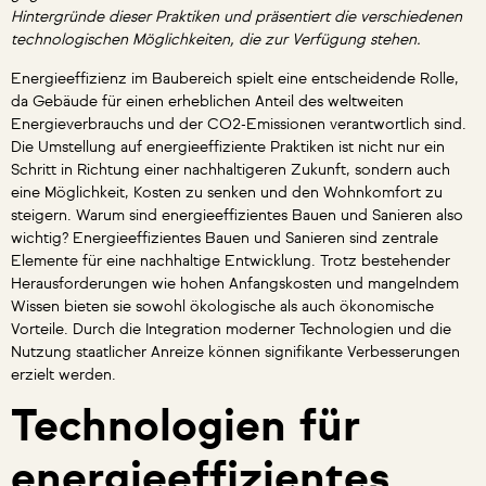
Hintergründe dieser Praktiken und präsentiert die verschiedenen
technologischen Möglichkeiten, die zur Verfügung stehen.
Energieeffizienz im Baubereich spielt eine entscheidende Rolle,
da Gebäude für einen erheblichen Anteil des weltweiten
Energieverbrauchs und der CO2-Emissionen verantwortlich sind.
Die Umstellung auf energieeffiziente Praktiken ist nicht nur ein
Schritt in Richtung einer nachhaltigeren Zukunft, sondern auch
eine Möglichkeit, Kosten zu senken und den Wohnkomfort zu
steigern. Warum sind energieeffizientes Bauen und Sanieren also
wichtig? Energieeffizientes Bauen und Sanieren sind zentrale
Elemente für eine nachhaltige Entwicklung. Trotz bestehender
Herausforderungen wie hohen Anfangskosten und mangelndem
Wissen bieten sie sowohl ökologische als auch ökonomische
Vorteile. Durch die Integration moderner Technologien und die
Nutzung staatlicher Anreize können signifikante Verbesserungen
erzielt werden.
Technologien für
energieeffizientes