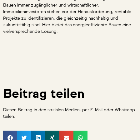
Bauen immer zugänglicher und wirtschaftlicher.
Immobilieninvestoren stehen vor der Herausforderung, rentable
Projekte zu identifizieren, die gleichzeitig nachhaltig und
zukunftsfähig sind. Hier bietet das energieeffiziente Bauen eine
vielversprechende Lösung.
Beitrag teilen
Diesen Beitrag in den sozialen Medien, per E-Mail oder Whatsapp
teilen.