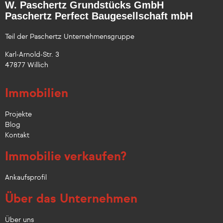
W. Paschertz Grundstücks GmbH
Paschertz Perfect Baugesellschaft mbH
Teil der Paschertz Unternehmensgruppe
Karl-Arnold-Str. 3
47877 Willich
Immobilien
Projekte
Blog
Kontakt
Immobilie verkaufen?
Ankaufsprofil
Über das Unternehmen
Über uns