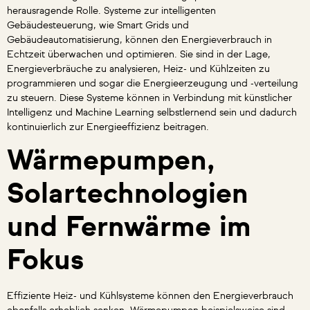
herausragende Rolle. Systeme zur intelligenten
Gebäudesteuerung, wie Smart Grids und
Gebäudeautomatisierung, können den Energieverbrauch in
Echtzeit überwachen und optimieren. Sie sind in der Lage,
Energieverbräuche zu analysieren, Heiz- und Kühlzeiten zu
programmieren und sogar die Energieerzeugung und -verteilung
zu steuern. Diese Systeme können in Verbindung mit künstlicher
Intelligenz und Machine Learning selbstlernend sein und dadurch
kontinuierlich zur Energieeffizienz beitragen.
Wärmepumpen,
Solartechnologien
und Fernwärme im
Fokus
Effiziente Heiz- und Kühlsysteme können den Energieverbrauch