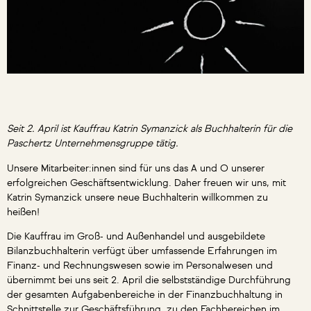
Seit 2. April ist Kauffrau Katrin Symanzick als Buchhalterin für die
Paschertz Unternehmensgruppe tätig.
Unsere Mitarbeiter:innen sind für uns das A und O unserer
erfolgreichen Geschäftsentwicklung. Daher freuen wir uns, mit
Katrin Symanzick unsere neue Buchhalterin willkommen zu
heißen!
Die Kauffrau im Groß- und Außenhandel und ausgebildete
Bilanzbuchhalterin verfügt über umfassende Erfahrungen im
Finanz- und Rechnungswesen sowie im Personalwesen und
übernimmt bei uns seit 2. April die selbstständige Durchführung
der gesamten Aufgabenbereiche in der Finanzbuchhaltung in
Schnittstelle zur Geschäftsführung, zu den Fachbereichen im