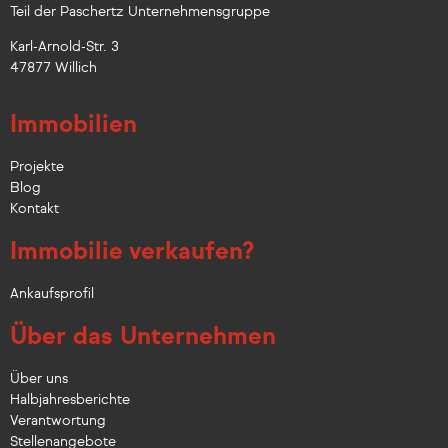
Teil der Paschertz Unternehmensgruppe
Karl-Arnold-Str. 3
47877 Willich
Immobilien
Projekte
Blog
Kontakt
Immobilie verkaufen?
Ankaufsprofil
Über das Unternehmen
Über uns
Halbjahresberichte
Verantwortung
Stellenangebote