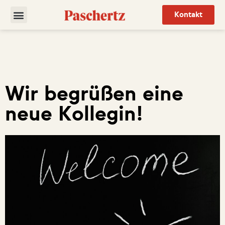
Kontakt
Wir begrüßen eine
neue Kollegin!