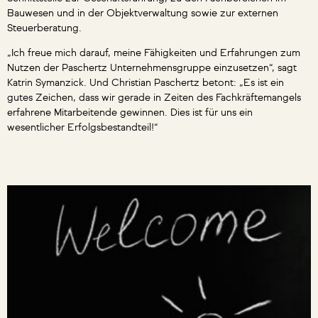
Bauwesen und in der Objektverwaltung sowie zur externen
Steuerberatung.
„Ich freue mich darauf, meine Fähigkeiten und Erfahrungen zum
Nutzen der Paschertz Unternehmensgruppe einzusetzen“, sagt
Katrin Symanzick. Und Christian Paschertz betont: „Es ist ein
gutes Zeichen, dass wir gerade in Zeiten des Fachkräftemangels
erfahrene Mitarbeitende gewinnen. Dies ist für uns ein
wesentlicher Erfolgsbestandteil!“