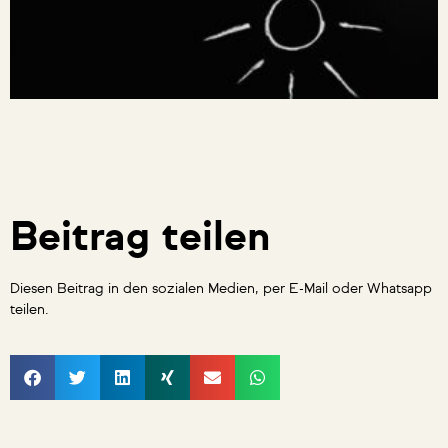
Beitrag teilen
Diesen Beitrag in den sozialen Medien, per E-Mail oder Whatsapp
teilen.