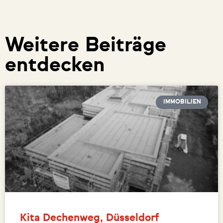
Weitere Beiträge
entdecken
IMMOBILIEN
Kita Dechenweg, Düsseldorf