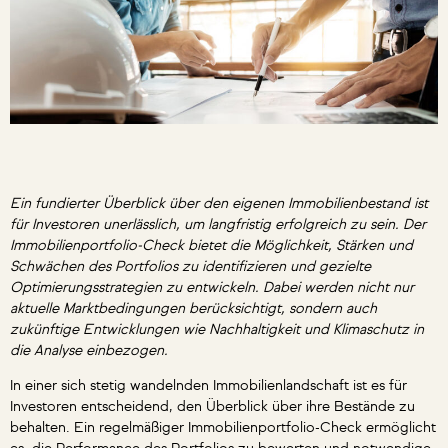
Ein fundierter Überblick über den eigenen Immobilienbestand ist
für Investoren unerlässlich, um langfristig erfolgreich zu sein. Der
Immobilienportfolio-Check bietet die Möglichkeit, Stärken und
Schwächen des Portfolios zu identifizieren und gezielte
Optimierungsstrategien zu entwickeln. Dabei werden nicht nur
aktuelle Marktbedingungen berücksichtigt, sondern auch
zukünftige Entwicklungen wie Nachhaltigkeit und Klimaschutz in
die Analyse einbezogen.
In einer sich stetig wandelnden Immobilienlandschaft ist es für
Investoren entscheidend, den Überblick über ihre Bestände zu
behalten. Ein regelmäßiger Immobilienportfolio-Check ermöglicht