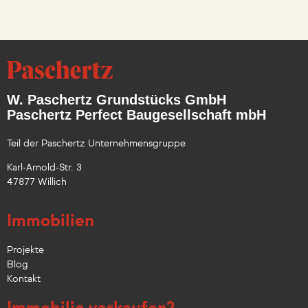
W. Paschertz Grundstücks GmbH
Paschertz Perfect Baugesellschaft mbH
Teil der Paschertz Unternehmensgruppe
Karl-Arnold-Str. 3
47877 Willich
Immobilien
Projekte
Blog
Kontakt