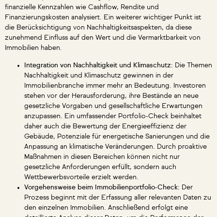
finanzielle Kennzahlen wie Cashflow, Rendite und
Finanzierungskosten analysiert. Ein weiterer wichtiger Punkt ist
die Berücksichtigung von Nachhaltigkeitsaspekten, da diese
zunehmend Einfluss auf den Wert und die Vermarktbarkeit von
Immobilien haben.
Integration von Nachhaltigkeit und Klimaschutz:
Die Themen
Nachhaltigkeit und Klimaschutz gewinnen in der
Immobilienbranche immer mehr an Bedeutung. Investoren
stehen vor der Herausforderung, ihre Bestände an neue
gesetzliche Vorgaben und gesellschaftliche Erwartungen
anzupassen. Ein umfassender Portfolio-Check beinhaltet
daher auch die Bewertung der Energieeffizienz der
Gebäude, Potenziale für energetische Sanierungen und die
Anpassung an klimatische Veränderungen. Durch proaktive
Maßnahmen in diesen Bereichen können nicht nur
gesetzliche Anforderungen erfüllt, sondern auch
Wettbewerbsvorteile erzielt werden.
Vorgehensweise beim Immobilienportfolio-Check:
Der
Prozess beginnt mit der Erfassung aller relevanten Daten zu
den einzelnen Immobilien. Anschließend erfolgt eine