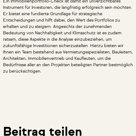
Ein Immobilienportfolio-Check ist damit ein unverzichtbares
Instrument für Investoren, die langfristig erfolgreich sein möchten.
Er bietet eine fundierte Grundlage für strategische
Entscheidungen und hilft dabei, den Wert des Portfolios zu
erhalten und zu steigern. Angesichts der zunehmenden
Bedeutung von Nachhaltigkeit und Klimaschutz ist es zudem
ratsam, diese Aspekte in die Analyse einzubeziehen, um
zukunftsfähige Investitionen sicherzustellen. Hierzu bieten wir
Ihnen ein Team bestehend aus Vermietungsspezialisten, Bauleitern,
Architekten, Immobilienvertrieb und Kaufleuten, um die
Bedürfnisse aller an den Projekten beteiligten Partner bestmöglich
zu berücksichtigen.
Beitrag teilen