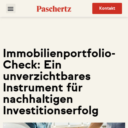
Kontakt
Immobilienportfolio-
Check: Ein
unverzichtbares
Instrument für
nachhaltigen
Investitionserfolg