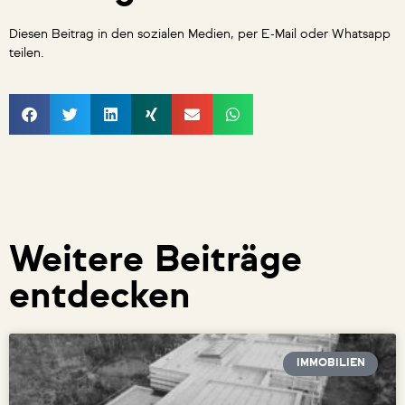
Diesen Beitrag in den sozialen Medien, per E-Mail oder Whatsapp
teilen.
Weitere Beiträge
entdecken
IMMOBILIEN