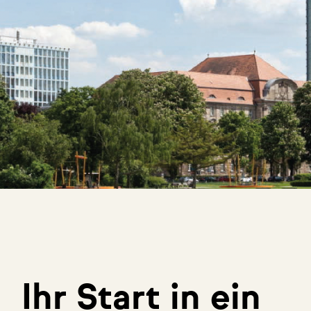
Ihr Start in ein