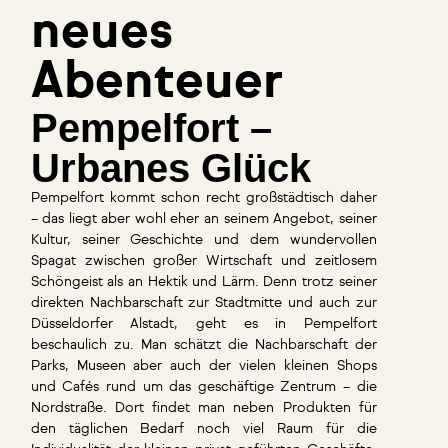
neues
Abenteuer
Pempelfort –
Urbanes Glück
Pempelfort kommt schon recht großstädtisch daher
– das liegt aber wohl eher an seinem Angebot, seiner
Kultur, seiner Geschichte und dem wundervollen
Spagat zwischen großer Wirtschaft und zeitlosem
Schöngeist als an Hektik und Lärm. Denn trotz seiner
direkten Nachbarschaft zur Stadtmitte und auch zur
Düsseldorfer Alstadt, geht es in Pempelfort
beschaulich zu. Man schätzt die Nachbarschaft der
Parks, Museen aber auch der vielen kleinen Shops
und Cafés rund um das geschäftige Zentrum – die
Nordstraße. Dort findet man neben Produkten für
den täglichen Bedarf noch viel Raum für die