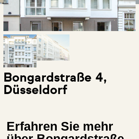
Bongardstraße 4,
Düsseldorf
Erfahren Sie mehr
über Bongardstraße