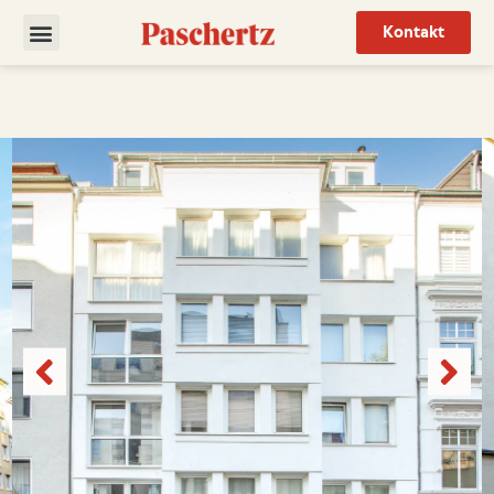
Kontakt