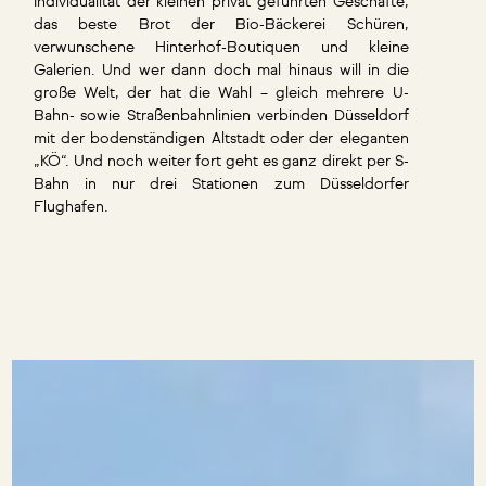
Individualität der kleinen privat geführten Geschäfte,
das beste Brot der Bio-Bäckerei Schüren,
verwunschene Hinterhof-Boutiquen und kleine
Galerien. Und wer dann doch mal hinaus will in die
große Welt, der hat die Wahl – gleich mehrere U-
Bahn- sowie Straßenbahnlinien verbinden Düsseldorf
mit der bodenständigen Altstadt oder der eleganten
„KÖ“. Und noch weiter fort geht es ganz direkt per S-
Bahn in nur drei Stationen zum Düsseldorfer
Flughafen.