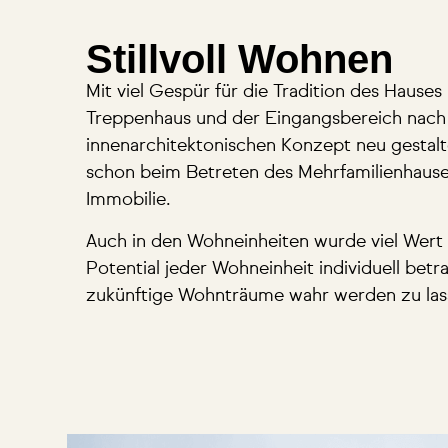
Stillvoll Wohnen
Mit viel Gespür für die Tradition des Hau
Treppenhaus und der Eingangsbereich nach
innenarchitektonischen Konzept neu gestalt
schon beim Betreten des Mehrfamilienhause
Immobilie.
Auch in den Wohneinheiten wurde viel Wert 
Potential jeder Wohneinheit individuell bet
zukünftige Wohnträume wahr werden zu las