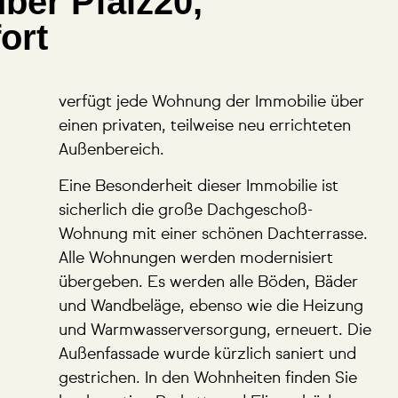
ber Pfalz20,
ort
verfügt jede Wohnung der Immobilie über
einen privaten, teilweise neu errichteten
Außenbereich.
Eine Besonderheit dieser Immobilie ist
sicherlich die große Dachgeschoß-
Wohnung mit einer schönen Dachterrasse.
Alle Wohnungen werden modernisiert
übergeben. Es werden alle Böden, Bäder
und Wandbeläge, ebenso wie die Heizung
und Warmwasserversorgung, erneuert. Die
Außenfassade wurde kürzlich saniert und
gestrichen. In den Wohnheiten finden Sie