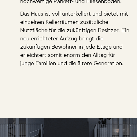
hochwertige Parkett- und Fliesenböden.
Das Haus ist voll unterkellert und bietet mit
einzelnen Kellerräumen zusätzliche
Nutzfläche für die zukünftigen Besitzer. Ein
neu errichteter Aufzug bringt die
zukünftigen Bewohner in jede Etage und
erleichtert somit enorm den Alltag für
junge Familien und die ältere Generation.