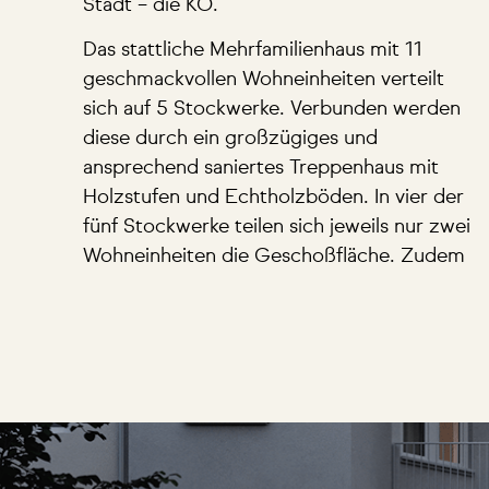
Stadt – die KÖ.
Das stattliche Mehrfamilienhaus mit 11
geschmackvollen Wohneinheiten verteilt
sich auf 5 Stockwerke. Verbunden werden
diese durch ein großzügiges und
ansprechend saniertes Treppenhaus mit
Holzstufen und Echtholzböden. In vier der
fünf Stockwerke teilen sich jeweils nur zwei
Wohneinheiten die Geschoßfläche. Zudem