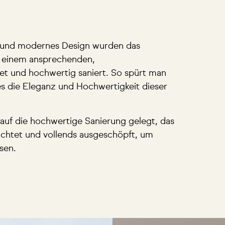
ses und modernes Design wurden das
 einem ansprechenden,
et und hochwertig saniert. So spürt man
s die Eleganz und Hochwertigkeit dieser
auf die hochwertige Sanierung gelegt, das
rachtet und vollends ausgeschöpft, um
sen.