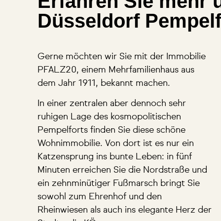
Erfahren Sie mehr ü
Düsseldorf Pempelf
Gerne möchten wir Sie mit der Immobilie
PFALZ20, einem Mehrfamilienhaus aus
dem Jahr 1911, bekannt machen.
In einer zentralen aber dennoch sehr
ruhigen Lage des kosmopolitischen
Pempelforts finden Sie diese schöne
Wohnimmobilie. Von dort ist es nur ein
Katzensprung ins bunte Leben: in fünf
Minuten erreichen Sie die Nordstraße und
ein zehnminütiger Fußmarsch bringt Sie
sowohl zum Ehrenhof und den
Rheinwiesen als auch ins elegante Herz der